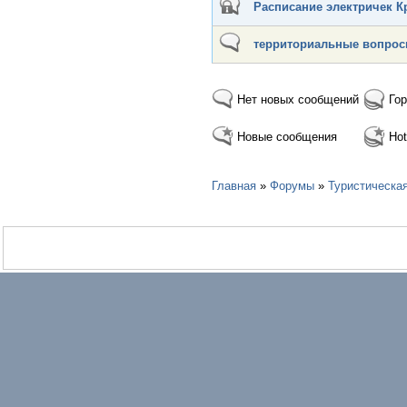
Расписание электричек Кр
территориальные вопро
Нет новых сообщений
Гор
Новые сообщения
Hot
Главная
»
Форумы
»
Туристическа