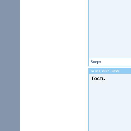
Вверх
14 мая, 2007 - 08:29
Гость