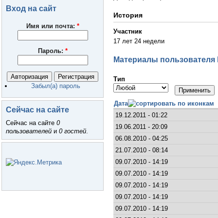
Вход на сайт
История
Имя или почта:
*
Участник
17 лет 24 недели
Пароль:
*
Материалы пользователя 
Тип
Забыл(а) пароль
Дата
Сейчас на сайте
19.12.2011 - 01:22
Сейчас на сайте
0
19.06.2011 - 20:09
пользователей
и
0 гостей
.
06.08.2010 - 04:25
21.07.2010 - 08:14
09.07.2010 - 14:19
09.07.2010 - 14:19
09.07.2010 - 14:19
09.07.2010 - 14:19
09.07.2010 - 14:19