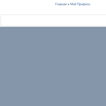
Главная
»
Мой Профиль