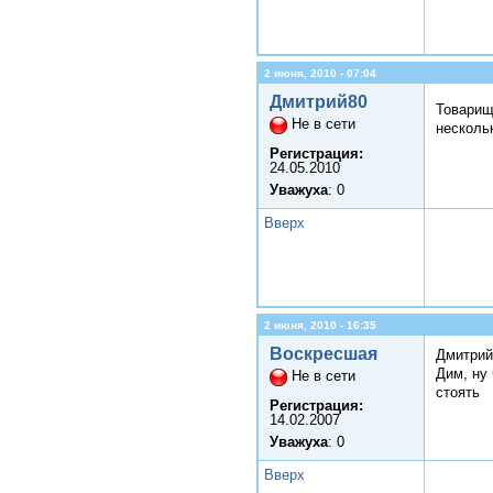
2 июня, 2010 - 07:04
Дмитрий80
Товарищ
Не в сети
нескольк
Регистрация:
24.05.2010
Уважуха
: 0
Вверх
2 июня, 2010 - 16:35
Воскресшая
Дмитрий
Дим, ну
Не в сети
стоять
Регистрация:
14.02.2007
Уважуха
: 0
Вверх