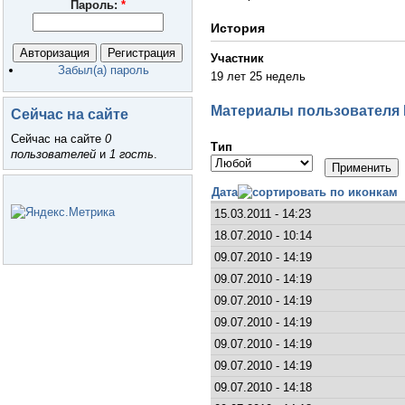
Пароль:
*
История
Участник
Забыл(а) пароль
19 лет 25 недель
Материалы пользователя
Сейчас на сайте
Сейчас на сайте
0
Тип
пользователей
и
1 гость
.
Дата
15.03.2011 - 14:23
18.07.2010 - 10:14
09.07.2010 - 14:19
09.07.2010 - 14:19
09.07.2010 - 14:19
09.07.2010 - 14:19
09.07.2010 - 14:19
09.07.2010 - 14:19
09.07.2010 - 14:18