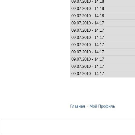
09.07.2010 - 14:18
09.07.2010 - 14:18
09.07.2010 - 14:18
09.07.2010 - 14:17
09.07.2010 - 14:17
09.07.2010 - 14:17
09.07.2010 - 14:17
09.07.2010 - 14:17
09.07.2010 - 14:17
09.07.2010 - 14:17
09.07.2010 - 14:17
Главная
»
Мой Профиль