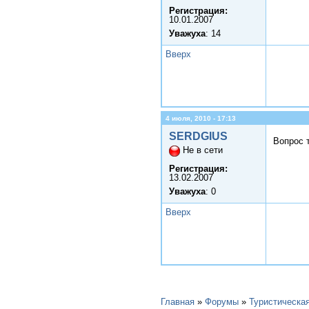
Регистрация:
10.01.2007
Уважуха
: 14
Вверх
4 июля, 2010 - 17:13
SERDGIUS
Вопрос 
Не в сети
Регистрация:
13.02.2007
Уважуха
: 0
Вверх
Главная
»
Форумы
»
Туристическа