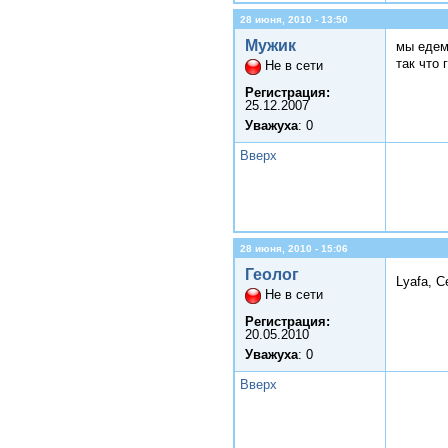
28 июня, 2010 - 13:50
Мужик
мы едем 
так что 
Не в сети
Регистрация:
25.12.2007
Уважуха
: 0
Вверх
28 июня, 2010 - 15:06
Геолог
Lyafa, 
Не в сети
Регистрация:
20.05.2010
Уважуха
: 0
Вверх