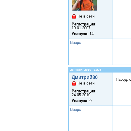
Не в сети
Регистрация:
10.01.2007
Уважуха
: 14
Вверх
28 июня, 2010 - 11:35
Дмитрий80
Народ, 
Не в сети
Регистрация:
24.05.2010
Уважуха
: 0
Вверх