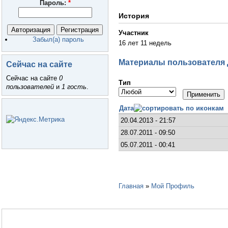
Пароль:
*
История
Участник
Забыл(а) пароль
16 лет 11 недель
Материалы пользователя
Сейчас на сайте
Сейчас на сайте
0
Тип
пользователей
и
1 гость
.
Дата
20.04.2013 - 21:57
28.07.2011 - 09:50
05.07.2011 - 00:41
Главная
»
Мой Профиль