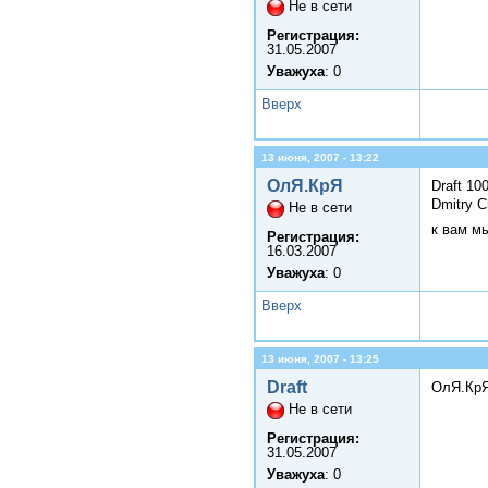
Не в сети
Регистрация:
31.05.2007
Уважуха
: 0
Вверх
13 июня, 2007 - 13:22
ОлЯ.КрЯ
Draft 10
Dmitry C
Не в сети
к вам м
Регистрация:
16.03.2007
Уважуха
: 0
Вверх
13 июня, 2007 - 13:25
Draft
ОлЯ.КрЯ
Не в сети
Регистрация:
31.05.2007
Уважуха
: 0