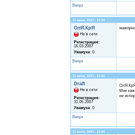
Вверх
13 июня, 2007 - 13:34
ОлЯ.КрЯ
мажорно
Не в сети
Регистрация:
16.03.2007
Уважуха
: 0
Вверх
13 июня, 2007 - 13:42
Draft
ОлЯ.КрЯ
Не в сети
Мне каж
не испор
Регистрация:
31.05.2007
Уважуха
: 0
Вверх
13 июня, 2007 - 13:44