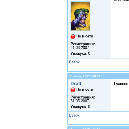
Не в сети
Регистрация:
21.03.2007
Уважуха
: 0
Вверх
13 июня, 2007 - 08:43
Draft
Главное
Не в сети
Регистрация:
31.05.2007
Уважуха
: 0
Вверх