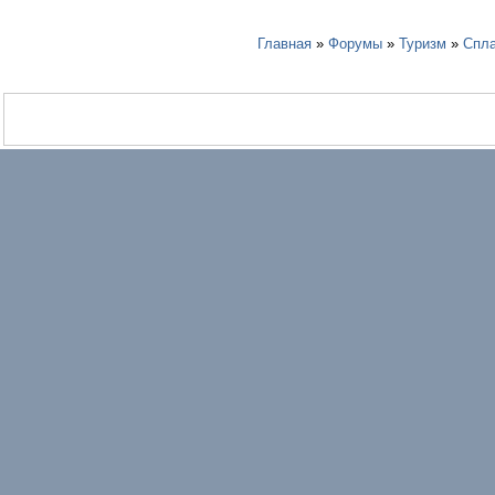
Главная
»
Форумы
»
Туризм
»
Спл