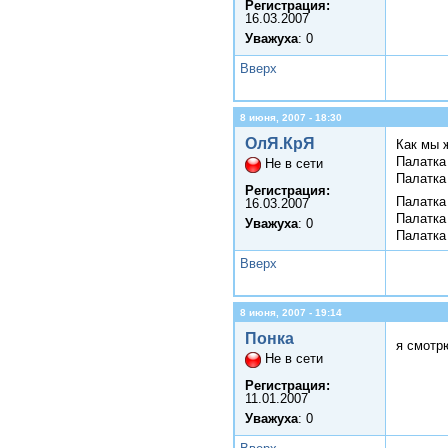
Регистрация:
16.03.2007
Уважуха
: 0
Вверх
8 июня, 2007 - 18:30
ОлЯ.КрЯ
Как мы 
Палатка
Не в сети
Палатка
Регистрация:
Палатка
16.03.2007
Палатка
Уважуха
: 0
Палатка
Вверх
8 июня, 2007 - 19:14
Понка
я смотр
Не в сети
Регистрация:
11.01.2007
Уважуха
: 0