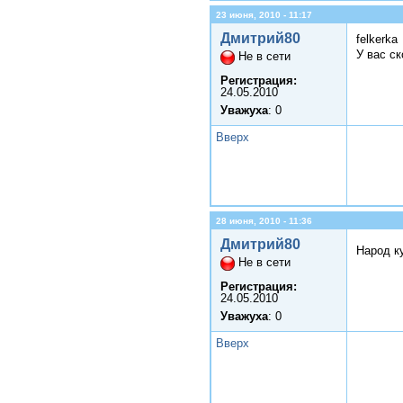
23 июня, 2010 - 11:17
Дмитрий80
felkerka
У вас с
Не в сети
Регистрация:
24.05.2010
Уважуха
: 0
Вверх
28 июня, 2010 - 11:36
Дмитрий80
Народ ку
Не в сети
Регистрация:
24.05.2010
Уважуха
: 0
Вверх