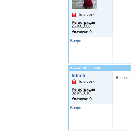
Не в сети
Регистрация:
26.03.2008
Уважуха
: 0
Вверх
2 июля, 2010 - 14:46
Infiniti
Вопрос 
Не в сети
Регистрация:
02.07.2010
Уважуха
: 0
Вверх