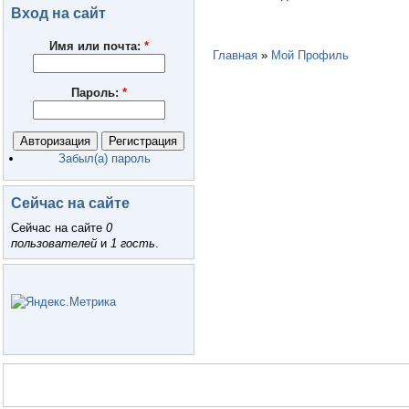
Вход на сайт
Имя или почта:
*
Главная
»
Мой Профиль
Пароль:
*
Забыл(а) пароль
Сейчас на сайте
Сейчас на сайте
0
пользователей
и
1 гость
.