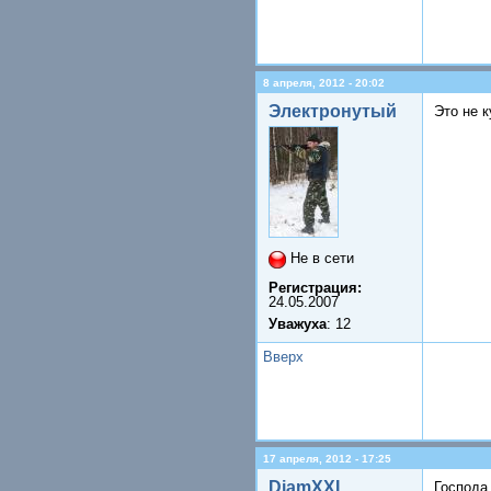
8 апреля, 2012 - 20:02
Электронутый
Это не к
Не в сети
Регистрация:
24.05.2007
Уважуха
: 12
Вверх
17 апреля, 2012 - 17:25
DiamXXL
Господа