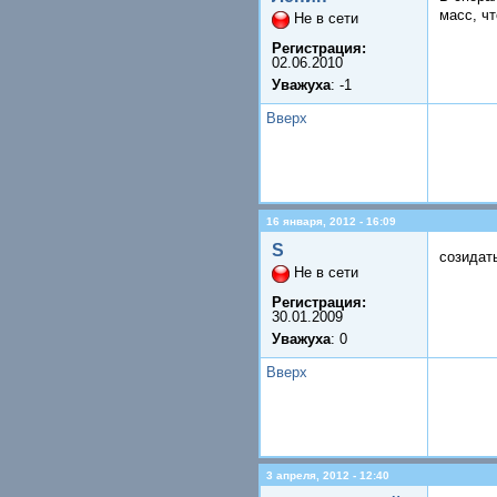
масс, ч
Не в сети
Регистрация:
02.06.2010
Уважуха
: -1
Вверх
16 января, 2012 - 16:09
S
созидать
Не в сети
Регистрация:
30.01.2009
Уважуха
: 0
Вверх
3 апреля, 2012 - 12:40