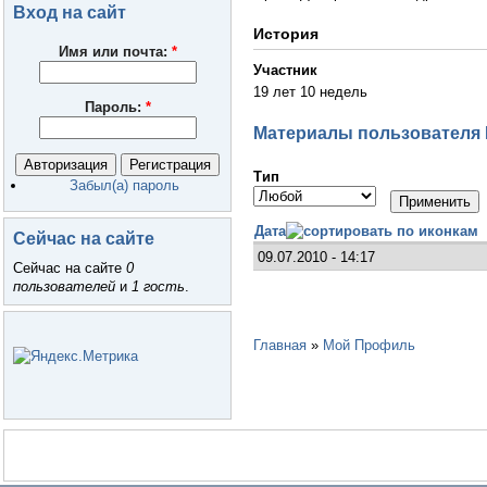
Вход на сайт
История
Имя или почта:
*
Участник
19 лет 10 недель
Пароль:
*
Материалы пользователя
Тип
Забыл(а) пароль
Дата
Сейчас на сайте
09.07.2010 - 14:17
Сейчас на сайте
0
пользователей
и
1 гость
.
Главная
»
Мой Профиль