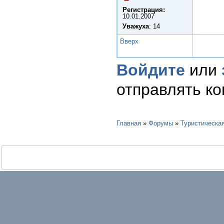
Регистрация:
10.01.2007
Уважуха
: 14
Вверх
Войдите
или
отправлять к
Главная
»
Форумы
»
Туристическа