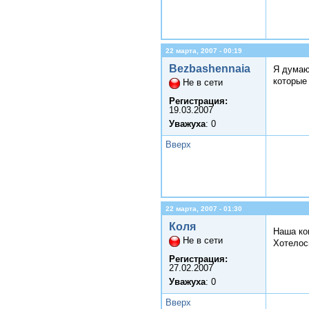
22 марта, 2007 - 00:19
Bezbashennaia
Я думаю
которые
Не в сети
Регистрация:
19.03.2007
Уважуха
: 0
Вверх
22 марта, 2007 - 01:30
Коля
Наша ко
Не в сети
Хотелос
Регистрация:
27.02.2007
Уважуха
: 0
Вверх