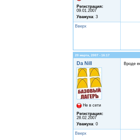
Регистрация:
09.01.2007
Уважуха
: 3
Вверх
20 марта, 2007 - 16:17
Da Nill
Вроде е
Не в сети
Регистрация:
28.02.2007
Уважуха
: 0
Вверх