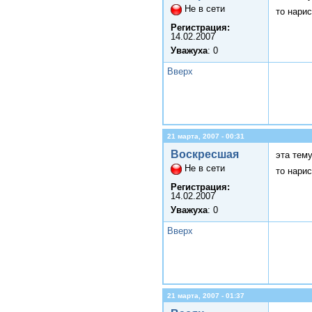
Не в сети
то нарис
Регистрация:
14.02.2007
Уважуха
: 0
Вверх
21 марта, 2007 - 00:31
Воскресшая
эта тему
Не в сети
то нарис
Регистрация:
14.02.2007
Уважуха
: 0
Вверх
21 марта, 2007 - 01:37