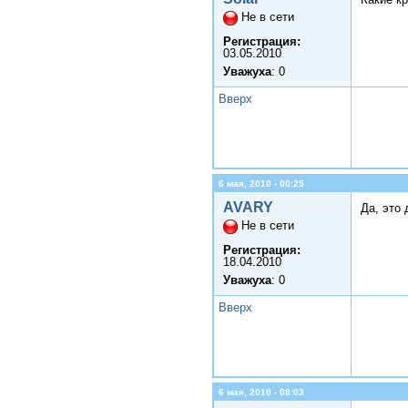
Не в сети
Регистрация:
03.05.2010
Уважуха
: 0
Вверх
6 мая, 2010 - 00:25
AVARY
Да, это
Не в сети
Регистрация:
18.04.2010
Уважуха
: 0
Вверх
6 мая, 2010 - 08:03