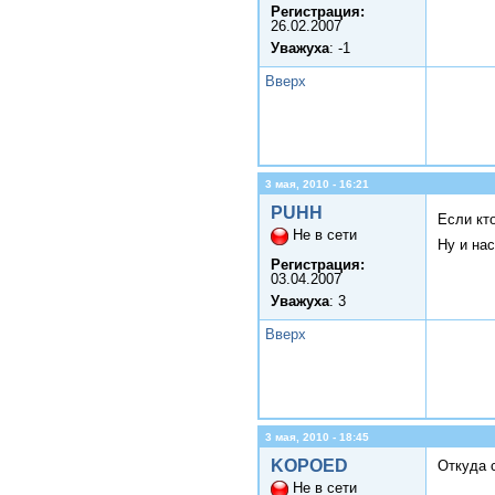
Регистрация:
26.02.2007
Уважуха
: -1
Вверх
3 мая, 2010 - 16:21
PUHH
Если кт
Не в сети
Ну и на
Регистрация:
03.04.2007
Уважуха
: 3
Вверх
3 мая, 2010 - 18:45
KOPOED
Откуда 
Не в сети