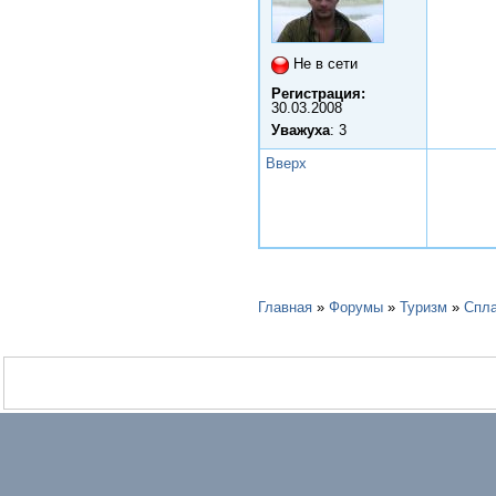
Не в сети
Регистрация:
30.03.2008
Уважуха
: 3
Вверх
Главная
»
Форумы
»
Туризм
»
Спл