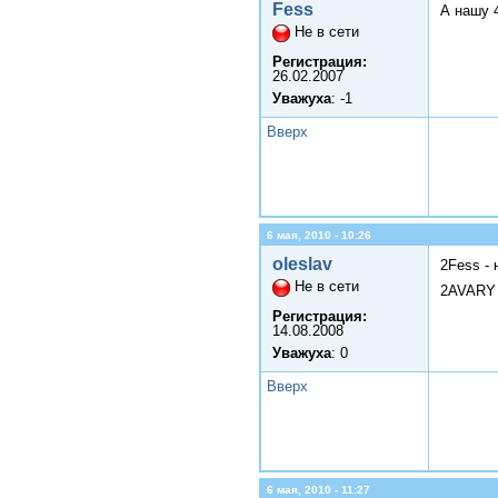
Fess
А нашу 
Не в сети
Регистрация:
26.02.2007
Уважуха
: -1
Вверх
6 мая, 2010 - 10:26
oleslav
2Fess - 
Не в сети
2AVARY 
Регистрация:
14.08.2008
Уважуха
: 0
Вверх
6 мая, 2010 - 11:27