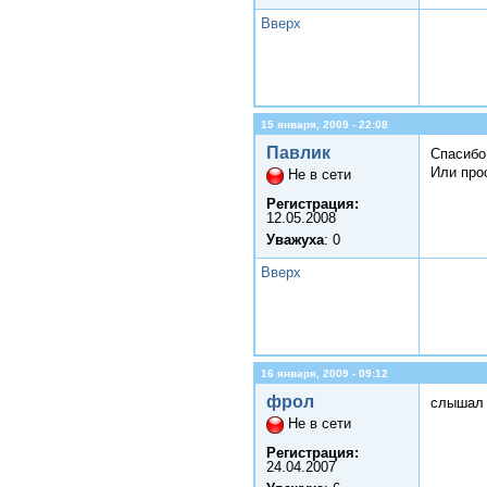
Вверх
15 января, 2009 - 22:08
Павлик
Спасибо
Или про
Не в сети
Регистрация:
12.05.2008
Уважуха
: 0
Вверх
16 января, 2009 - 09:12
фрол
слышал 
Не в сети
Регистрация:
24.04.2007