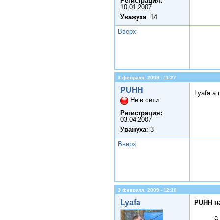
Регистрация:
10.01.2007
Уважуха
: 14
Вверх
3 февраля, 2009 - 11:27
PUHH
Lyafa а 
Не в сети
Регистрация:
03.04.2007
Уважуха
: 3
Вверх
3 февраля, 2009 - 12:10
Lyafa
PUHH н
а