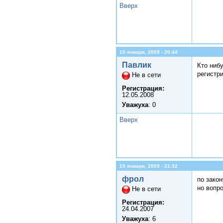
Вверх
15 января, 2009 - 20:44
Павлик
Кто ниб
регистр
Не в сети
Регистрация:
12.05.2008
Уважуха
: 0
Вверх
15 января, 2009 - 21:32
фрол
по закон
но вопр
Не в сети
Регистрация:
24.04.2007
Уважуха
: 6