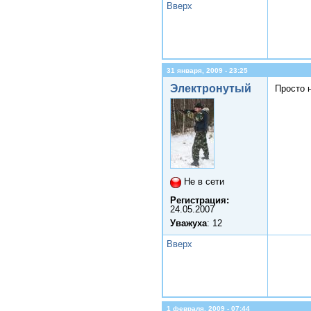
Вверх
31 января, 2009 - 23:25
Электронутый
Просто н
Не в сети
Регистрация:
24.05.2007
Уважуха
: 12
Вверх
1 февраля, 2009 - 07:44