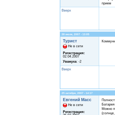
прием
Вверх
28 июля, 2007 - 13:05
Турист
Коммуни
Не в сети
Регистрация:
02.04.2007
Уважуха
: -2
Вверх
25 октября, 2007 - 14:17
Евгений Масс
Полност
Батарея
Не в сети
Можно п
Регистрация:
(солнце,