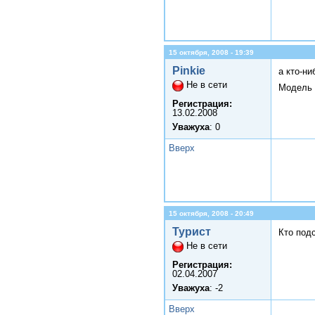
15 октября, 2008 - 19:39
Pinkie
а кто-н
Не в сети
Модель 
Регистрация:
13.02.2008
Уважуха
: 0
Вверх
15 октября, 2008 - 20:49
Турист
Кто под
Не в сети
Регистрация:
02.04.2007
Уважуха
: -2
Вверх