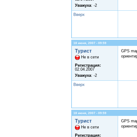
Уважуха
: -2
Вверх
18 июня, 2007 - 09:59
Турист
GPS map
ориенти
Не в сети
Регистрация:
02.04.2007
Уважуха
: -2
Вверх
18 июня, 2007 - 09:59
Турист
GPS map
ориенти
Не в сети
Регистрация: