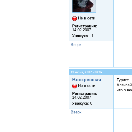
Не в сети
Регистрация:
14.02.2007
Уважуха
: -1
Вверх
19 июня, 2007 - 06:37
Воскресшая
Турист
Алексей
Не в сети
что о н
Регистрация:
14.02.2007
Уважуха
: 0
Вверх