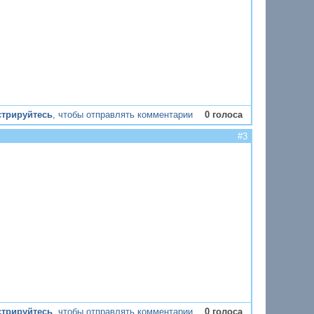
стрируйтесь
, чтобы отправлять комментарии
0 голоса
#3
стрируйтесь
, чтобы отправлять комментарии
0 голоса