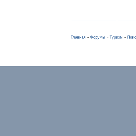
Главная
»
Форумы
»
Туризм
»
Поис