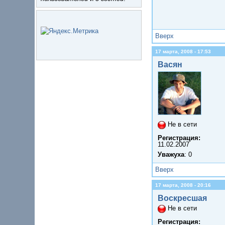
Вверх
17 марта, 2008 - 17:53
Васян
Не в сети
Регистрация:
11.02.2007
Уважуха
: 0
Вверх
17 марта, 2008 - 20:16
Воскресшая
Не в сети
Регистрация: