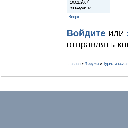
10.01.2007
Уважуха
: 14
Вверх
Войдите
или
отправлять к
Главная
»
Форумы
»
Туристическа