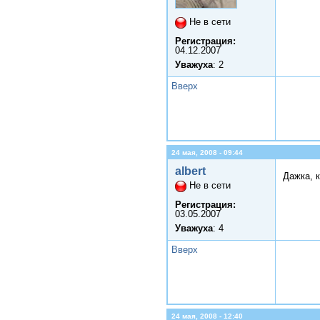
Не в сети
Регистрация:
04.12.2007
Уважуха
: 2
Вверх
24 мая, 2008 - 09:44
albert
Дажка, 
Не в сети
Регистрация:
03.05.2007
Уважуха
: 4
Вверх
24 мая, 2008 - 12:40