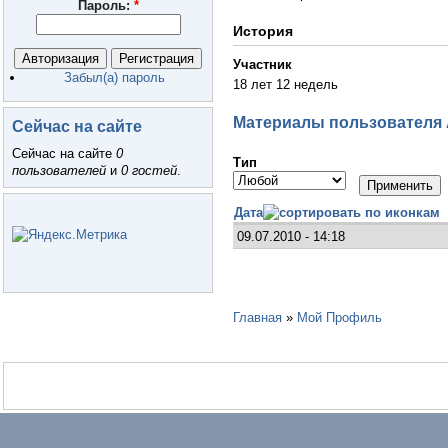
Пароль:
*
История
Участник
Забыл(а) пароль
18 лет 12 недель
Материалы пользователя A
Сейчас на сайте
Сейчас на сайте
0
Тип
пользователей
и
0 гостей
.
Дата
09.07.2010 - 14:18
Главная
»
Мой Профиль