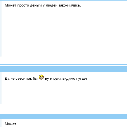
Может просто деньги у людей закончились.
Да не сезон как бы
ну и цена видимо пугает
Может