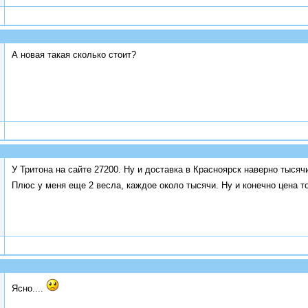
А новая такая сколько стоит?
У Тритона на сайте 27200. Ну и доставка в Красноярск наверно тысяч
Плюс у меня еще 2 весла, каждое около тысячи. Ну и конечно цена 
Ясно....