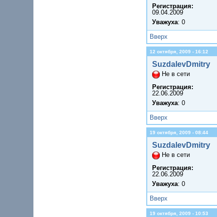
Регистрация:
09.04.2009
Уважуха
: 0
Вверх
12 октября, 2009 - 16:12
SuzdalevDmitry
Не в сети
Регистрация:
22.06.2009
Уважуха
: 0
Вверх
19 октября, 2009 - 08:44
SuzdalevDmitry
Не в сети
Регистрация:
22.06.2009
Уважуха
: 0
Вверх
19 октября, 2009 - 10:53