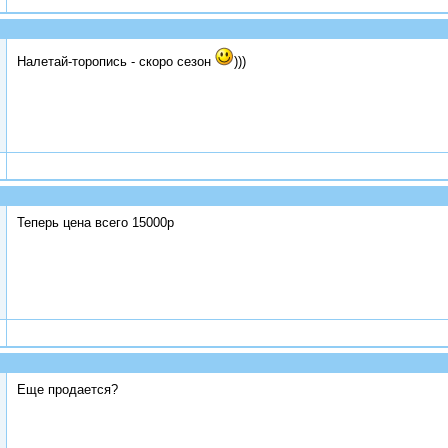
Налетай-торопись - скоро сезон
)))
Теперь цена всего 15000р
Еще продается?