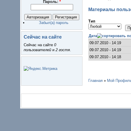
Пароль:
*
Материалы пользо
Тип
Забыл(а) пароль
Дата
Сейчас на сайте
09.07.2010 - 14:19
Сейчас на сайте
0
09.07.2010 - 14:19
пользователей
и
2 гостя
.
09.07.2010 - 14:18
Главная
»
Мой Профил