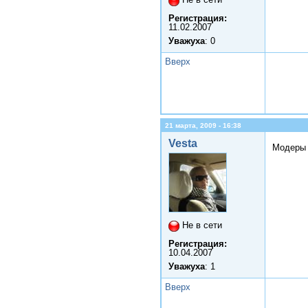
Регистрация:
11.02.2007
Уважуха
: 0
Вверх
21 марта, 2009 - 16:38
Vesta
Модеры
Не в сети
Регистрация:
10.04.2007
Уважуха
: 1
Вверх