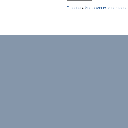
Главная
»
Информация о пользова