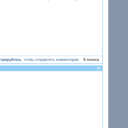
стрируйтесь
, чтобы отправлять комментарии
0 голоса
#7