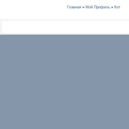
Главная
»
Мой Профиль
»
Кот