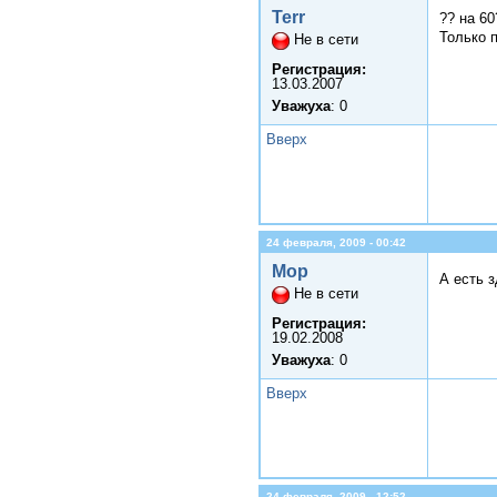
Terr
?? на 6
Только 
Не в сети
Регистрация:
13.03.2007
Уважуха
: 0
Вверх
24 февраля, 2009 - 00:42
Мор
А есть 
Не в сети
Регистрация:
19.02.2008
Уважуха
: 0
Вверх
24 февраля, 2009 - 12:52