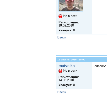
Не в сети
Регистрация:
19.02.2010
Уважуха
: 0
Вверх
15 апреля, 2010 - 19:00
matveika
спасибо
Не в сети
Регистрация:
14.03.2010
Уважуха
: 0
Вверх