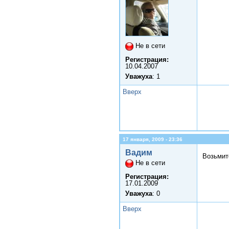
Не в сети
Регистрация:
10.04.2007
Уважуха
: 1
Вверх
17 января, 2009 - 23:36
Вадим
Возьмит
Не в сети
Регистрация:
17.01.2009
Уважуха
: 0
Вверх