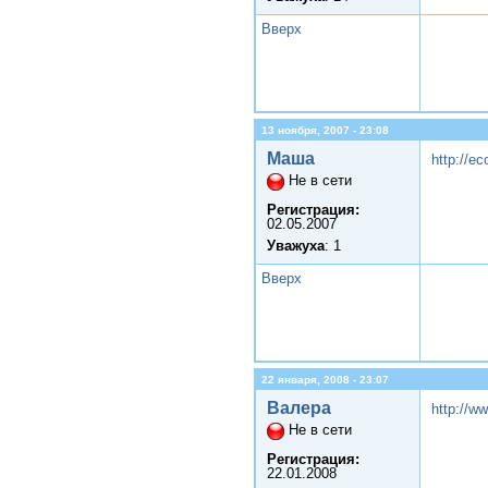
Вверх
13 ноября, 2007 - 23:08
Маша
http://ec
Не в сети
Регистрация:
02.05.2007
Уважуха
: 1
Вверх
22 января, 2008 - 23:07
Валера
http://ww
Не в сети
Регистрация:
22.01.2008