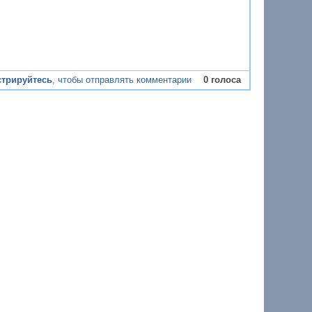
стрируйтесь
, чтобы отправлять комментарии
0 голоса