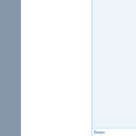
Вверх