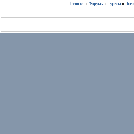
Главная
»
Форумы
»
Туризм
»
Поис