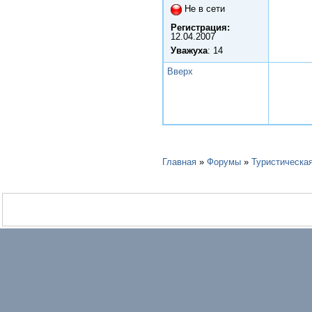
Не в сети
Регистрация:
12.04.2007
Уважуха
: 14
Вверх
Главная
»
Форумы
»
Туристическа