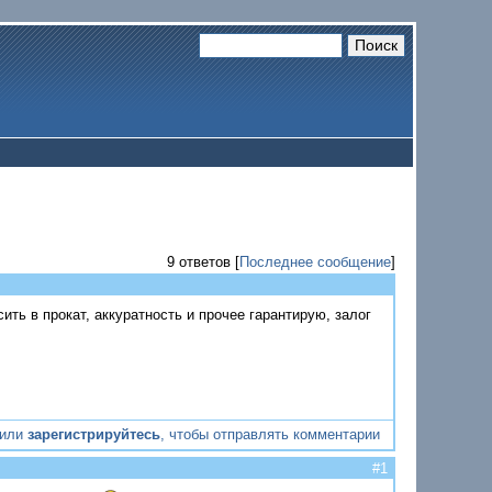
9 ответов [
Последнее сообщение
]
ить в прокат, аккуратность и прочее гарантирую, залог
или
зарегистрируйтесь
, чтобы отправлять комментарии
#1