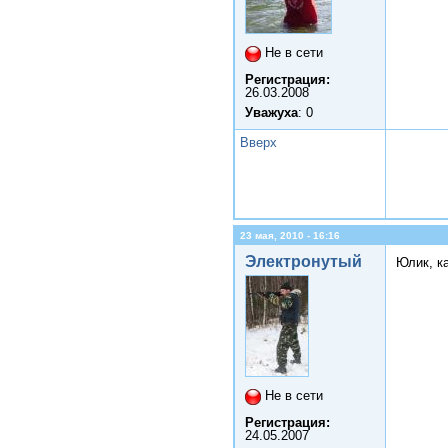
Не в сети
Регистрация:
26.03.2008
Уважуха
: 0
Вверх
23 мая, 2010 - 16:16
Электронутый
Юлик, ка
Не в сети
Регистрация:
24.05.2007