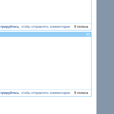
стрируйтесь
, чтобы отправлять комментарии
0 голоса
#3
стрируйтесь
, чтобы отправлять комментарии
0 голоса