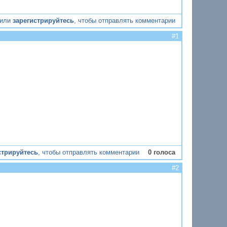
или
зарегистрируйтесь
, чтобы отправлять комментарии
#1
стрируйтесь
, чтобы отправлять комментарии
0 голоса
#2