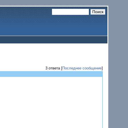
3 ответа [
Последнее сообщение
]