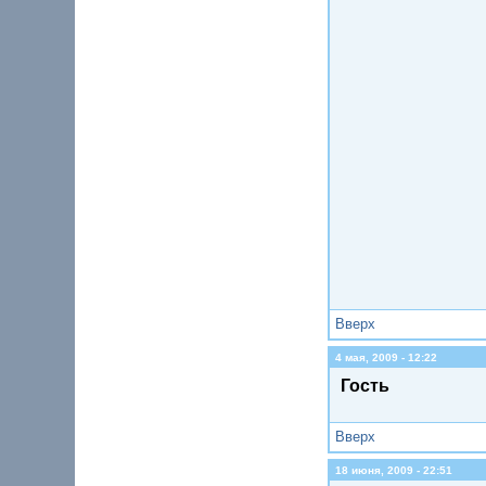
Вверх
4 мая, 2009 - 12:22
Гость
Вверх
18 июня, 2009 - 22:51