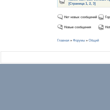
[Страница
1
,
2
,
3
]
Нет новых сообщений
Гор
Новые сообщения
Hot
Главная
»
Форумы
»
Общий