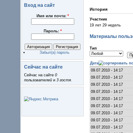
Вход на сайт
История
Имя или почта:
*
Участник
19 лет 29 недель
Пароль:
*
Материалы пользо
Тип
Забыл(а) пароль
Дата
Сейчас на сайте
09.07.2010 - 14:17
Сейчас на сайте
0
09.07.2010 - 14:17
пользователей
и
3 гостя
.
09.07.2010 - 14:17
09.07.2010 - 14:17
09.07.2010 - 14:17
09.07.2010 - 14:17
09.07.2010 - 14:17
09.07.2010 - 14:17
09.07.2010 - 14:17