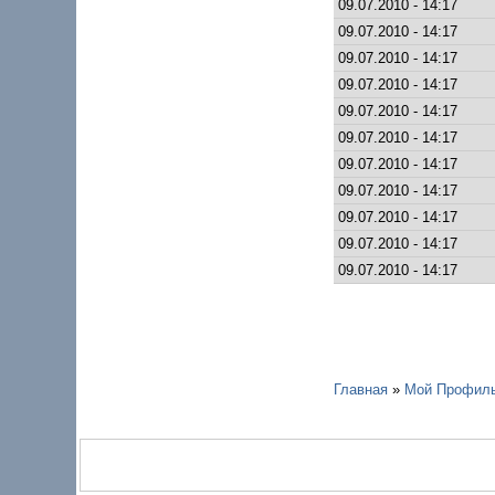
09.07.2010 - 14:17
09.07.2010 - 14:17
09.07.2010 - 14:17
09.07.2010 - 14:17
09.07.2010 - 14:17
09.07.2010 - 14:17
09.07.2010 - 14:17
09.07.2010 - 14:17
09.07.2010 - 14:17
09.07.2010 - 14:17
09.07.2010 - 14:17
Главная
»
Мой Профил