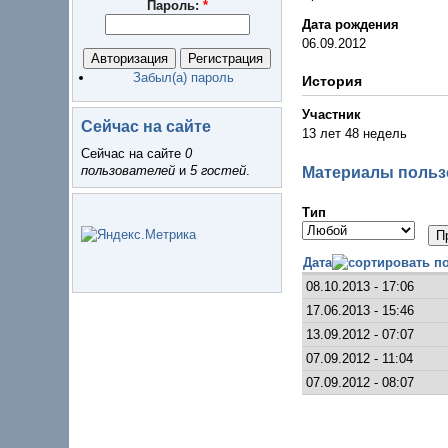
Пароль:
*
Дата рождения
06.09.2012
Забыл(а) пароль
История
Участник
Сейчас на сайте
13 лет 48 недель
Сейчас на сайте
0
пользователей
и
5 гостей
.
Материалы пользо
Тип
Дата
08.10.2013 - 17:06
17.06.2013 - 15:46
13.09.2012 - 07:07
07.09.2012 - 11:04
07.09.2012 - 08:07