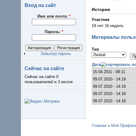
Вход на сайт
История
Имя или почта:
*
Участник
19 лет 16 недель
Пароль:
*
Материалы польз
Тип
Забыл(а) пароль
Дата
Сейчас на сайте
15.04.2011 - 08:11
Сейчас на сайте
0
09.07.2010 - 14:19
пользователей
и
3 гостя
.
09.07.2010 - 14:19
09.07.2010 - 14:18
09.07.2010 - 14:18
Главная
»
Мой Профил