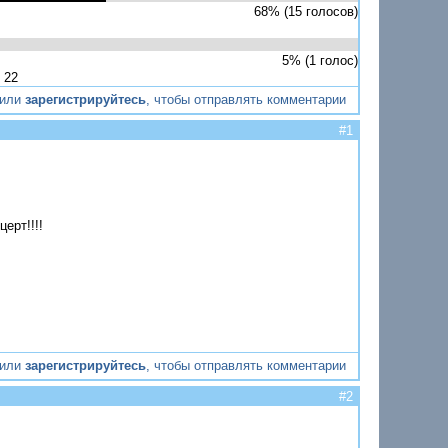
68% (15 голосов)
5% (1 голос)
 22
или
зарегистрируйтесь
, чтобы отправлять комментарии
#1
ерт!!!!
или
зарегистрируйтесь
, чтобы отправлять комментарии
#2