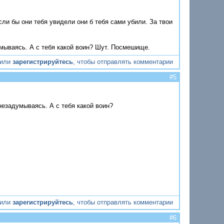
и бы они тебя увидели они б тебя сами убили. За твои
ываясь. А с тебя какой воин? Шут. Посмешище.
или
зарегистрируйтесь
, чтобы отправлять комментарии
#5
езадумываясь. А с тебя какой воин?
или
зарегистрируйтесь
, чтобы отправлять комментарии
#6