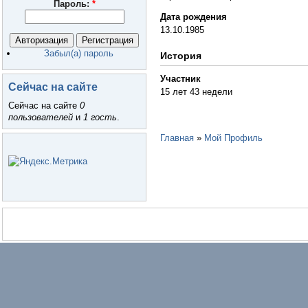
Пароль:
*
Дата рождения
13.10.1985
Забыл(а) пароль
История
Участник
Сейчас на сайте
15 лет 43 недели
Сейчас на сайте
0
пользователей
и
1 гость
.
Главная
»
Мой Профиль