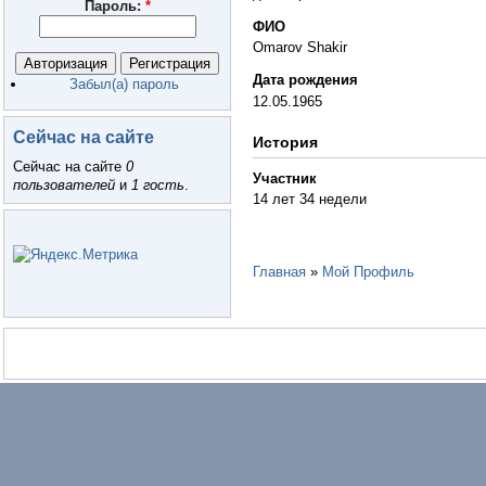
Пароль:
*
ФИО
Omarov Shakir
Дата рождения
Забыл(а) пароль
12.05.1965
Сейчас на сайте
История
Сейчас на сайте
0
Участник
пользователей
и
1 гость
.
14 лет 34 недели
Главная
»
Мой Профиль