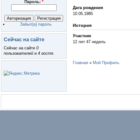
Пароль:
*
Дата рождения
10.05.1985
Забыл(а) пароль
История
Участник
Сейчас на сайте
12 лет 47 недель
Сейчас на сайте
0
пользователей
и
4 гостя
.
Главная
»
Мой Профиль