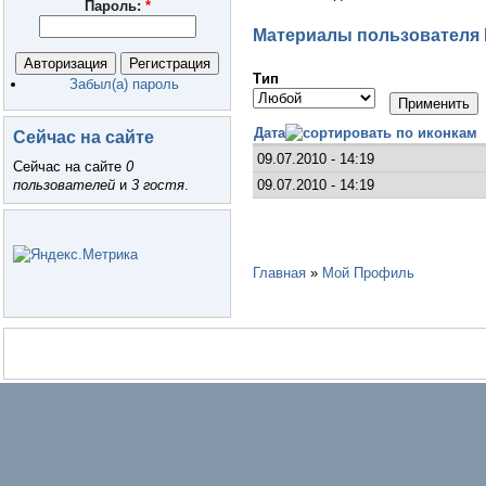
Пароль:
*
Материалы пользователя 
Тип
Забыл(а) пароль
Дата
Сейчас на сайте
09.07.2010 - 14:19
Сейчас на сайте
0
09.07.2010 - 14:19
пользователей
и
3 гостя
.
Главная
»
Мой Профиль