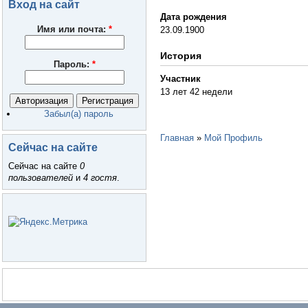
Вход на сайт
Дата рождения
Имя или почта:
*
23.09.1900
История
Пароль:
*
Участник
13 лет 42 недели
Забыл(а) пароль
Главная
»
Мой Профиль
Сейчас на сайте
Сейчас на сайте
0
пользователей
и
4 гостя
.